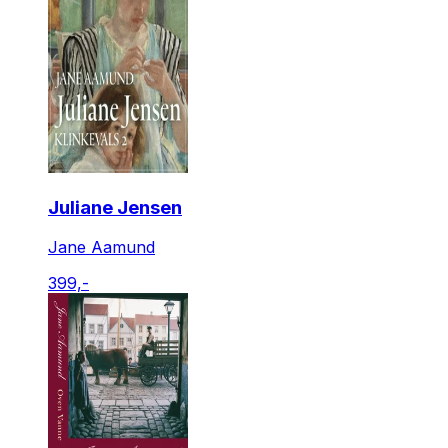
Juliane Jensen
Jane Aamund
399,-