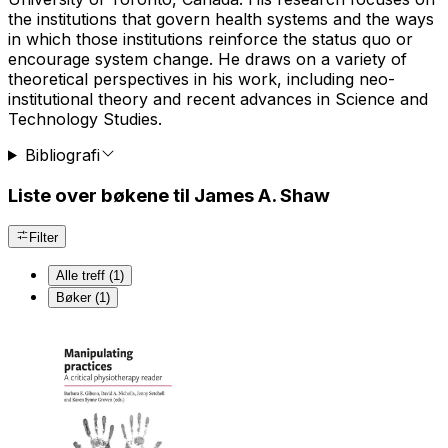
the institutions that govern health systems and the ways
in which those institutions reinforce the status quo or
encourage system change. He draws on a variety of
theoretical perspectives in his work, including neo-
institutional theory and recent advances in Science and
Technology Studies.
Bibliografi
Liste over bøkene til James A. Shaw
Filter
Alle treff (1)
Bøker (1)