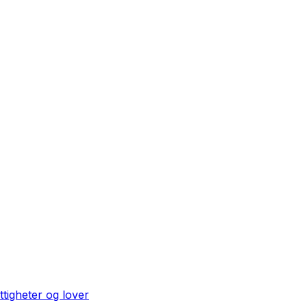
ttigheter og lover