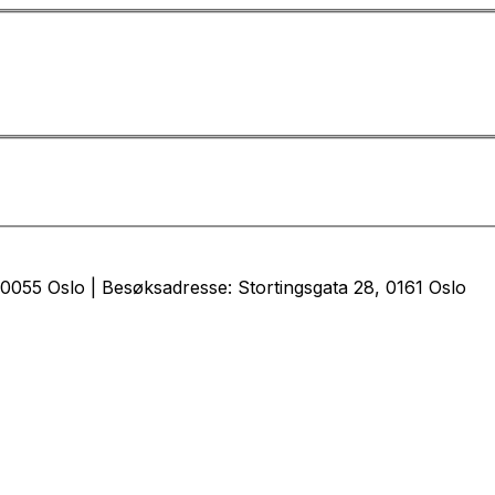
0055 Oslo | Besøksadresse: Stortingsgata 28, 0161 Oslo