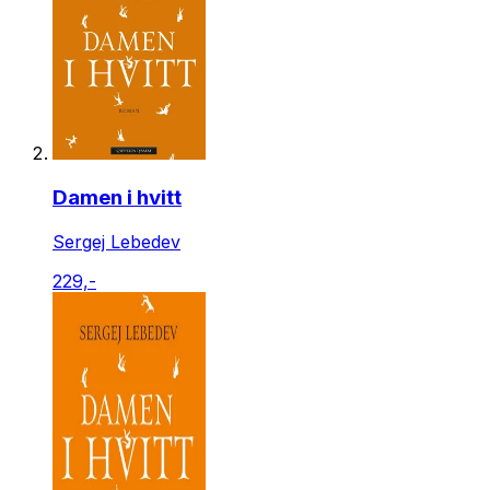
Damen i hvitt
Sergej Lebedev
229,-