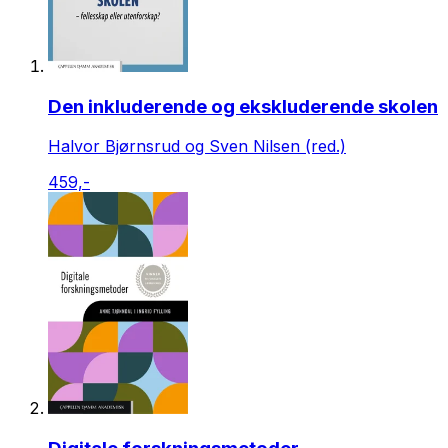
Den inkluderende og ekskluderende skolen
Halvor Bjørnsrud og Sven Nilsen (red.)
459,-