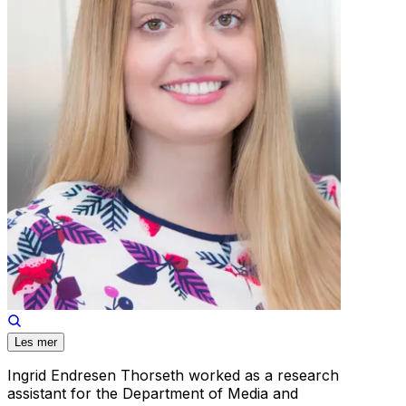
Les mer
Ingrid Endresen Thorseth worked as a research
assistant for the Department of Media and