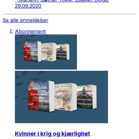
29.09.2020
Se alle anmeldelser
Abonnement
Kvinner i krig og kjærlighet