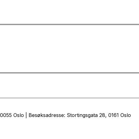
0055 Oslo | Besøksadresse: Stortingsgata 28, 0161 Oslo