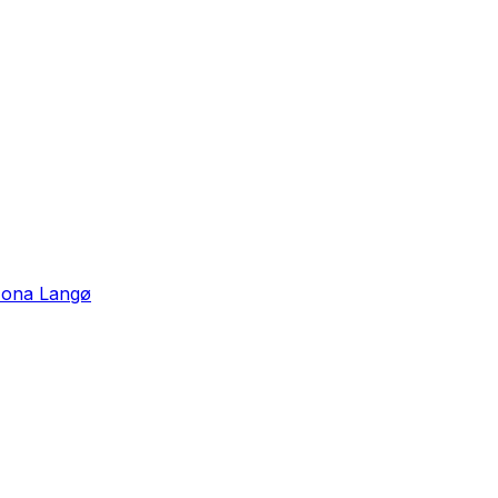
Mona Langø