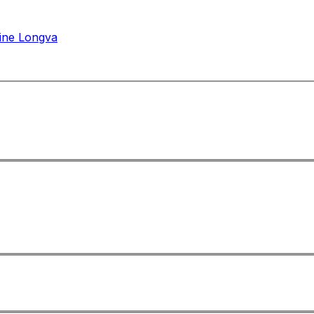
ine Longva