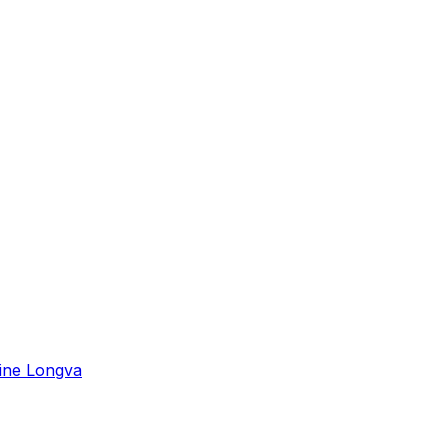
ine Longva