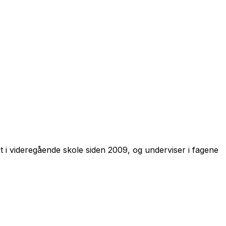
 i videregående skole siden 2009, og underviser i fagene