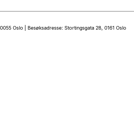
0055 Oslo | Besøksadresse: Stortingsgata 28, 0161 Oslo