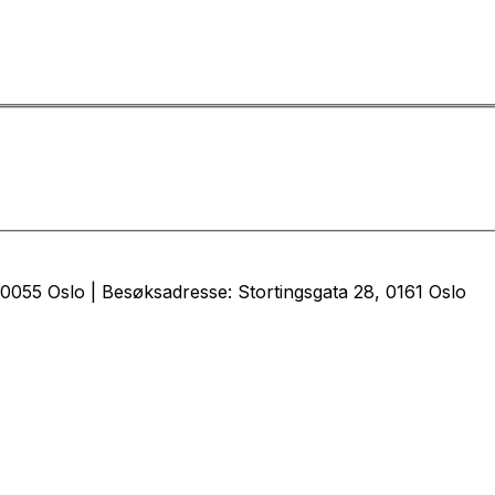
0055 Oslo | Besøksadresse: Stortingsgata 28, 0161 Oslo