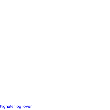
ttigheter og lover