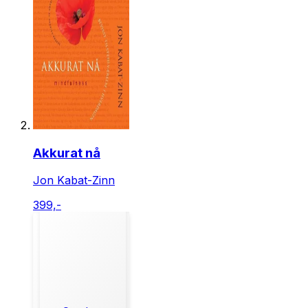
Akkurat nå
Jon Kabat-Zinn
399,-