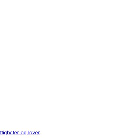
ttigheter og lover