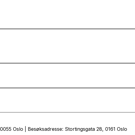
0055 Oslo | Besøksadresse: Stortingsgata 28, 0161 Oslo