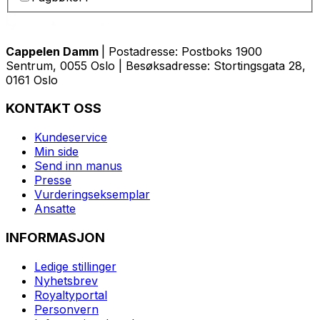
Cappelen Damm
| Postadresse: Postboks 1900
Sentrum, 0055 Oslo | Besøksadresse: Stortingsgata 28,
0161 Oslo
KONTAKT OSS
Kundeservice
Min side
Send inn manus
Presse
Vurderingseksemplar
Ansatte
INFORMASJON
Ledige stillinger
Nyhetsbrev
Royaltyportal
Personvern