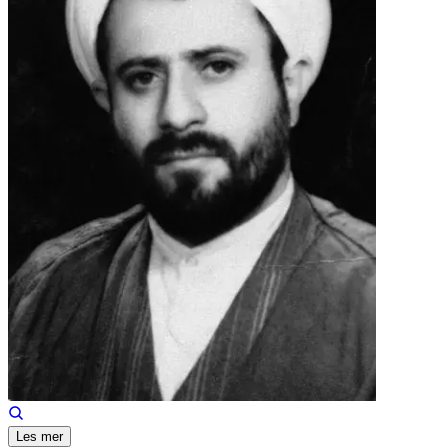
Les mer