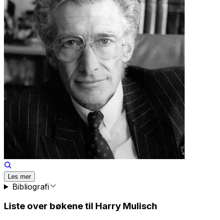
Les mer
Bibliografi
Liste over bøkene til Harry Mulisch