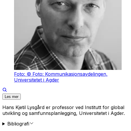
Foto: © Foto: Kommunikasjonsavdelingen,
Universitetet i Agder
Les mer
Hans Kjetil Lysgård er professor ved Institutt for global
utvikling og samfunnsplanlegging, Universitetet i Agder.
Bibliografi