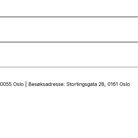
0055 Oslo | Besøksadresse: Stortingsgata 28, 0161 Oslo