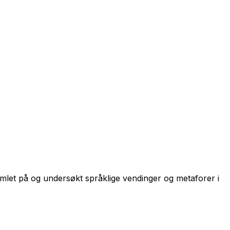
amlet på og undersøkt språklige vendinger og metaforer i