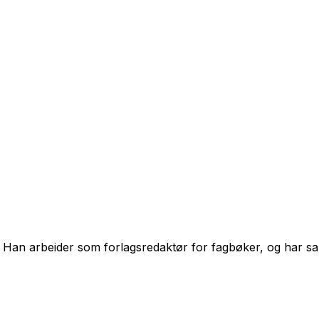
o. Han arbeider som forlagsredaktør for fagbøker, og har s