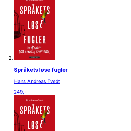
Språkets løse fugler
Hans Andreas Tvedt
249,-