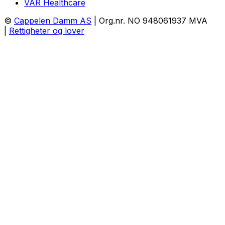
VAR Healthcare
©
Cappelen Damm AS
| Org.nr. NO 948061937 MVA
|
Rettigheter og lover