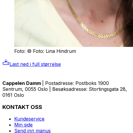
Foto: © Foto: Lina Hindrum
Last ned i full størrelse
Cappelen Damm
| Postadresse: Postboks 1900
Sentrum, 0055 Oslo | Besøksadresse: Stortingsgata 28,
0161 Oslo
KONTAKT OSS
Kundeservice
Min side
Send inn manus