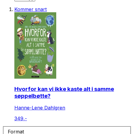
Kommer snart
Hvorfor kan vi ikke kaste alt i samme
søppelbøtte?
Hanne-Lene Dahlgren
349,-
Format