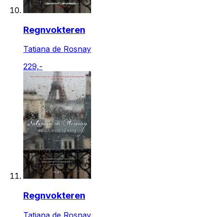
Regnvokteren
Tatiana de Rosnay
229,-
Regnvokteren
Tatiana de Rosnay