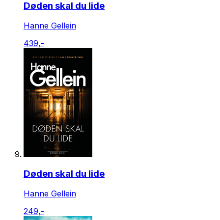
Døden skal du lide
Hanne Gellein
439,-
Døden skal du lide
Hanne Gellein
249,-