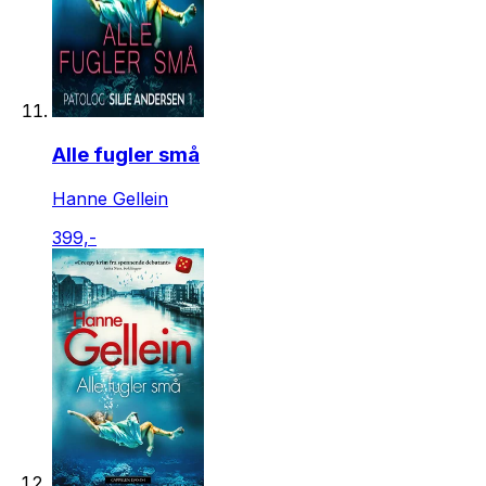
Alle fugler små
Hanne Gellein
399,-