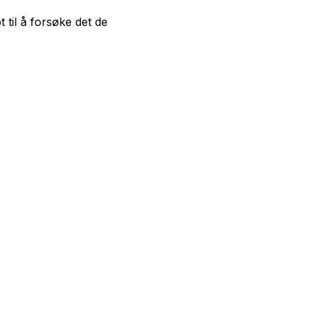
til å forsøke det de