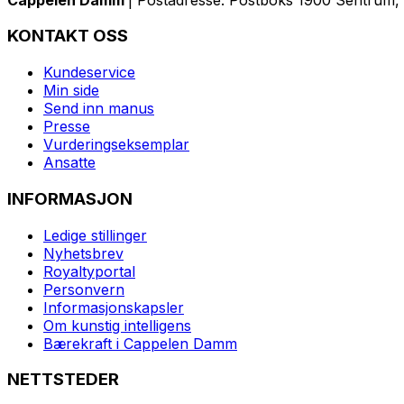
KONTAKT OSS
Kundeservice
Min side
Send inn manus
Presse
Vurderingseksemplar
Ansatte
INFORMASJON
Ledige stillinger
Nyhetsbrev
Royaltyportal
Personvern
Informasjonskapsler
Om kunstig intelligens
Bærekraft i Cappelen Damm
NETTSTEDER