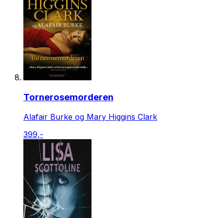
Tornerosemorderen
Alafair Burke og Mary Higgins Clark
399,-