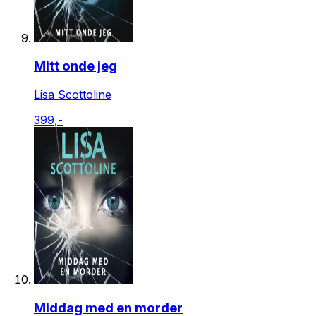
Mitt onde jeg
Lisa Scottoline
399,-
Middag med en morder