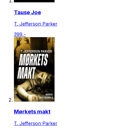
Tause Joe
T. Jefferson Parker
399,-
Mørkets makt
T. Jefferson Parker