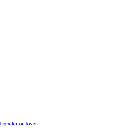
ttigheter og lover