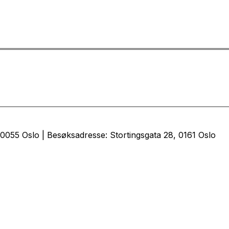
0055 Oslo | Besøksadresse: Stortingsgata 28, 0161 Oslo