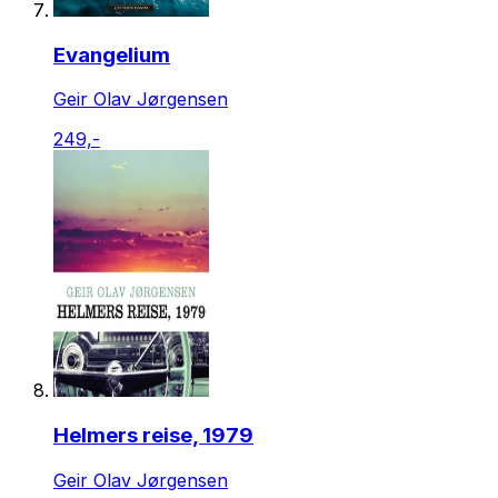
Evangelium
Geir Olav Jørgensen
249,-
Helmers reise, 1979
Geir Olav Jørgensen