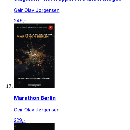
Geir Olav Jørgensen
249,-
Marathon Berlin
Geir Olav Jørgensen
229,-