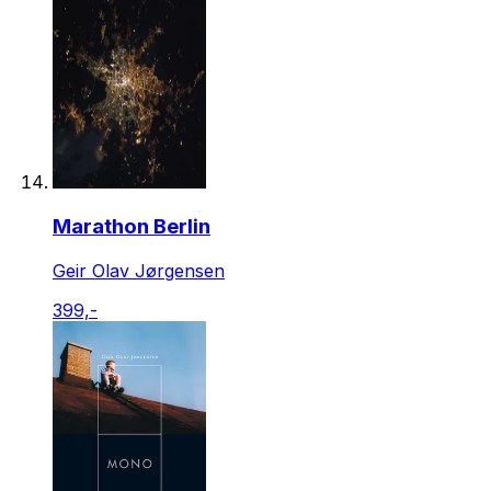
Marathon Berlin
Geir Olav Jørgensen
399,-