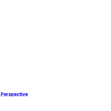
c Perspective