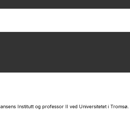
nsens Institutt og professor II ved Universitetet i Tromsø.