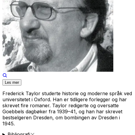
Les mer
Frederick Taylor studerte historie og moderne språk ved
universitetet i Oxford. Han er tidligere forlegger og har
skrevet fire romaner. Taylor redigerte og oversatte
Goebbels dagbøker fra 1939–41, og han har skrevet
bestselgeren Dresden, om bombingen av Dresden i
1945.
Bibliografi