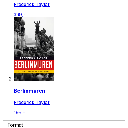
Frederick Taylor
399,-
Berlinmuren
Frederick Taylor
199,-
Format