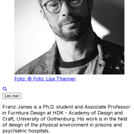
Foto: © Foto: Lisa Thanner
Les mer
Franz James is a Ph.D. student and Associate Professor
in Furniture Design at HDK - Academy of Design and
Craft, University of Gothenburg. His work is in the field
of design of the physical environment in prisons and
psychiatric hospitals.