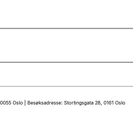
0055 Oslo | Besøksadresse: Stortingsgata 28, 0161 Oslo