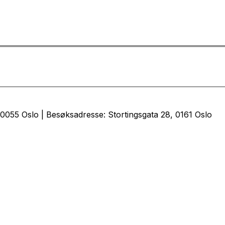
0055 Oslo | Besøksadresse: Stortingsgata 28, 0161 Oslo