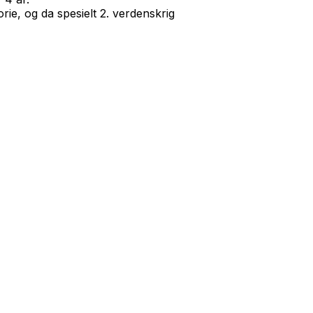
rie, og da spesielt 2. verdenskrig