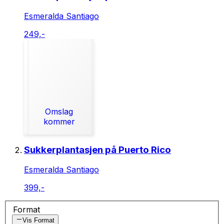
Esmeralda Santiago
249,-
Omslag
kommer
Sukkerplantasjen på Puerto Rico
Esmeralda Santiago
399,-
Format
Vis Format