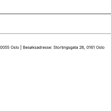
0055 Oslo | Besøksadresse: Stortingsgata 28, 0161 Oslo