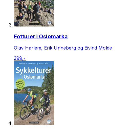
Fotturer i Oslomarka
Olav Harlem, Erik Unneberg og Eivind Molde
399,-