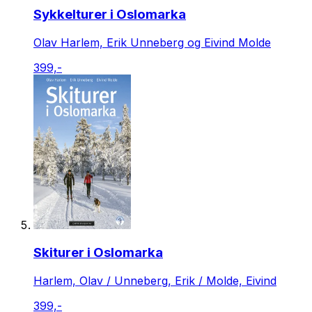
Sykkelturer i Oslomarka
Olav Harlem, Erik Unneberg og Eivind Molde
399,-
Skiturer i Oslomarka
Harlem, Olav / Unneberg, Erik / Molde, Eivind
399,-