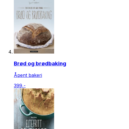
Brød og brødbaking
Åpent bakeri
399,-