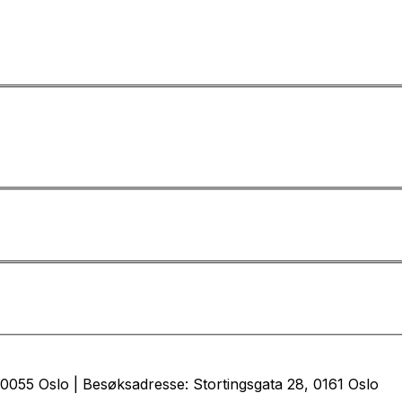
0055 Oslo | Besøksadresse: Stortingsgata 28, 0161 Oslo