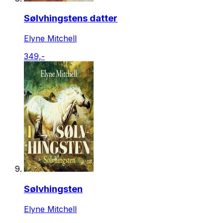
Sølvhingstens datter
Elyne Mitchell
349,-
Sølvhingsten
Elyne Mitchell