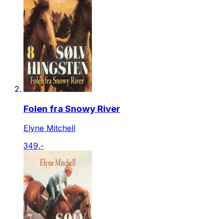
Folen fra Snowy River
Elyne Mitchell
349,-