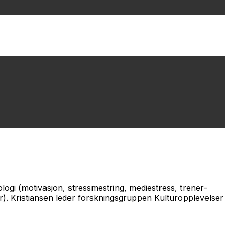
logi (motivasjon, stressmestring, mediestress, trener-
ter). Kristiansen leder forskningsgruppen Kulturopplevelser