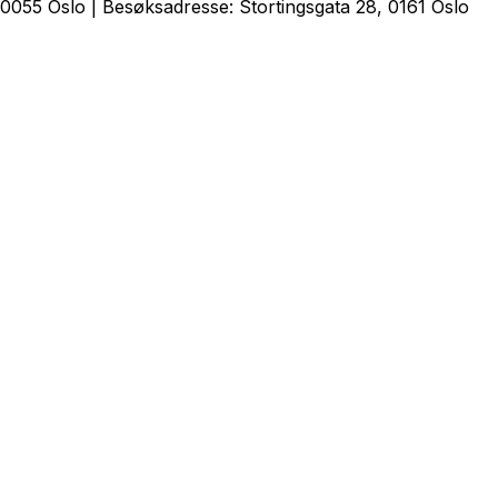
0055 Oslo | Besøksadresse: Stortingsgata 28, 0161 Oslo