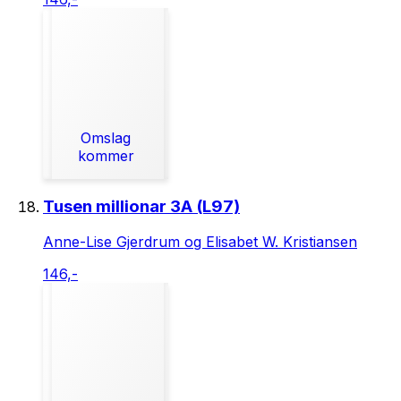
Omslag
kommer
Tusen millionar 3A (L97)
Anne-Lise Gjerdrum og Elisabet W. Kristiansen
146,-