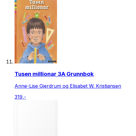
Tusen millionar 3A Grunnbok
Anne-Lise Gjerdrum og Elisabet W. Kristiansen
319,-