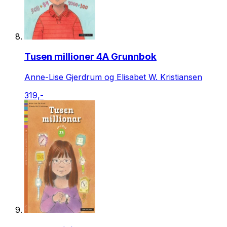
Tusen millioner 4A Grunnbok
Anne-Lise Gjerdrum og Elisabet W. Kristiansen
319,-