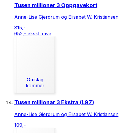
Tusen millioner 3 Oppgavekort
Anne-Lise Gjerdrum og Elisabet W. Kristiansen
815,-
652,- ekskl. mva
Omslag
kommer
Tusen millionar 3 Ekstra (L97)
Anne-Lise Gjerdrum og Elisabet W. Kristiansen
109,-