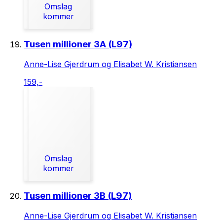
Omslag
kommer
Tusen millioner 3A (L97)
Anne-Lise Gjerdrum og Elisabet W. Kristiansen
159,-
Omslag
kommer
Tusen millioner 3B (L97)
Anne-Lise Gjerdrum og Elisabet W. Kristiansen