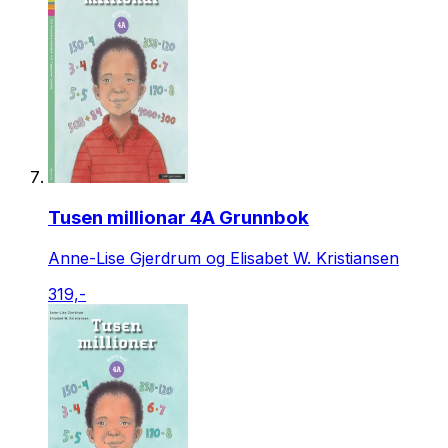
Tusen millionar 4A Grunnbok
Anne-Lise Gjerdrum og Elisabet W. Kristiansen
319,-