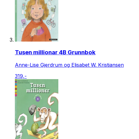
Tusen millionar 4B Grunnbok
Anne-Lise Gjerdrum og Elisabet W. Kristiansen
319,-