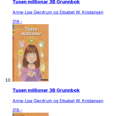
Tusen millionar 3B Grunnbok
Anne-Lise Gjerdrum og Elisabet W. Kristiansen
319,-
Tusen millioner 3B Grunnbok
Anne-Lise Gjerdrum og Elisabet W. Kristiansen
319,-