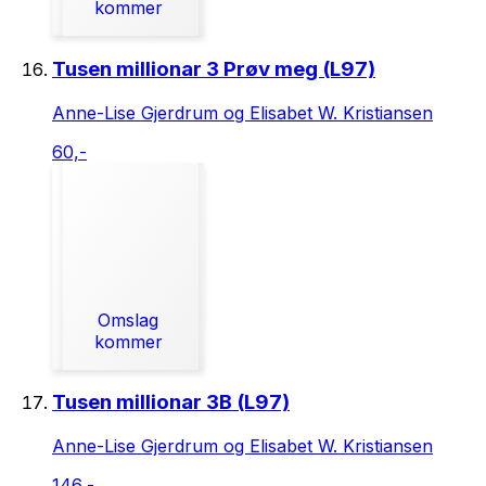
kommer
Tusen millionar 3 Prøv meg (L97)
Anne-Lise Gjerdrum og Elisabet W. Kristiansen
60,-
Omslag
kommer
Tusen millionar 3B (L97)
Anne-Lise Gjerdrum og Elisabet W. Kristiansen
146,-