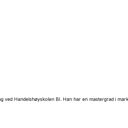
ring ved Handelshøyskolen BI. Han har en mastergrad i mar