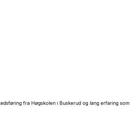
kedsføring fra Høgskolen i Buskerud og lang erfaring som