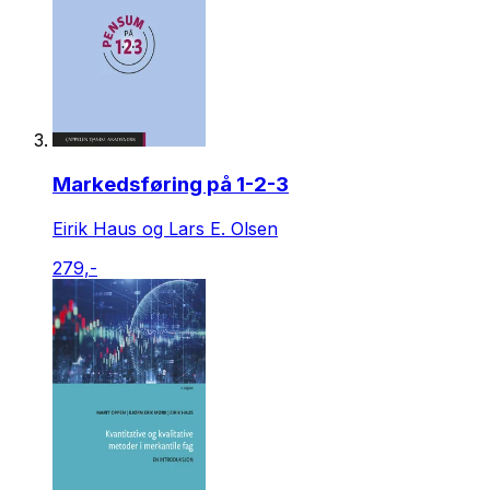
Markedsføring på 1-2-3
Eirik Haus og Lars E. Olsen
279,-