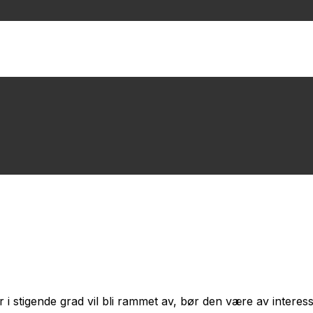
 i stigende grad vil bli rammet av, bør den være av interesse