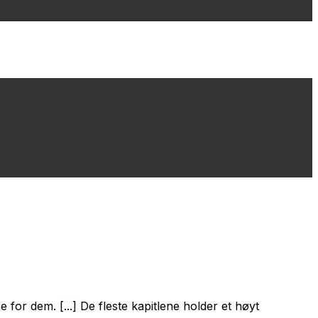
 for dem. [...] De fleste kapitlene holder et høyt