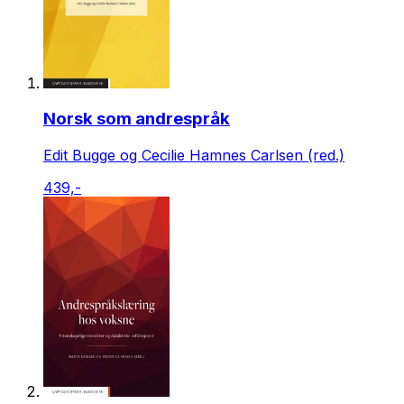
Norsk som andrespråk
Edit Bugge og Cecilie Hamnes Carlsen (red.)
439,-