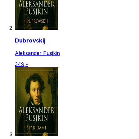
Dubrovskij
Aleksander Pusjkin
349,-