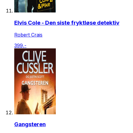
Elvis Cole - Den siste fryktløse detektiv
Robert Crais
399,-
Gangsteren