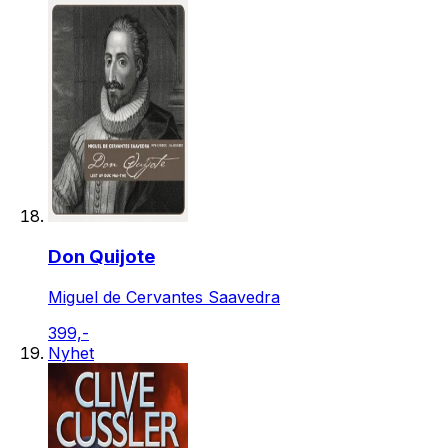
Don Quijote
Miguel de Cervantes Saavedra
399,-
Nyhet