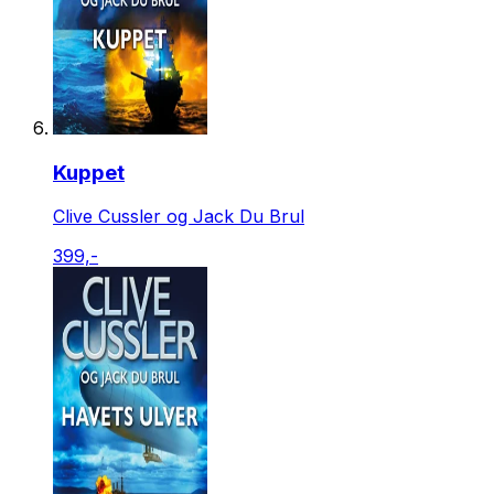
Kuppet
Clive Cussler og Jack Du Brul
399,-