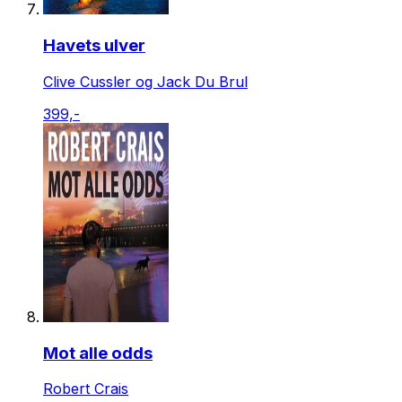
Havets ulver
Clive Cussler og Jack Du Brul
399,-
Mot alle odds
Robert Crais