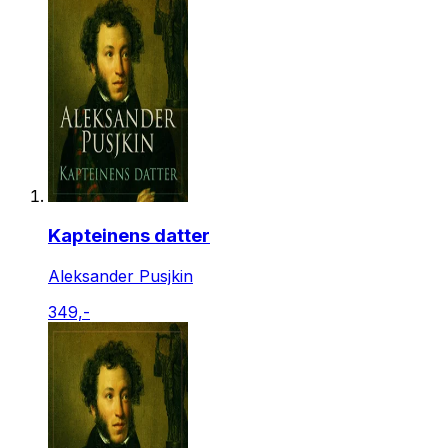
Kapteinens datter
Aleksander Pusjkin
349,-