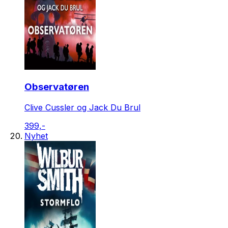
Observatøren
Clive Cussler og Jack Du Brul
399,-
Nyhet