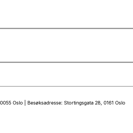
0055 Oslo | Besøksadresse: Stortingsgata 28, 0161 Oslo