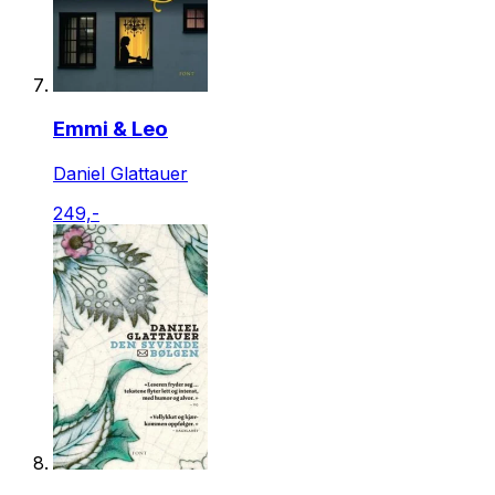
Emmi & Leo
Daniel Glattauer
249,-