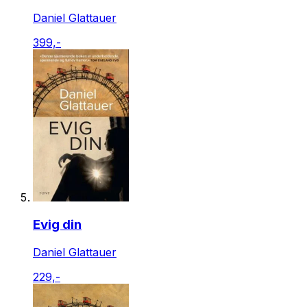
Daniel Glattauer
399,-
Evig din
Daniel Glattauer
229,-