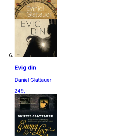
Evig din
Daniel Glattauer
249,-