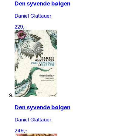
Den syvende bølgen
Daniel Glattauer
229,-
Den syvende bølgen
Daniel Glattauer
249,-