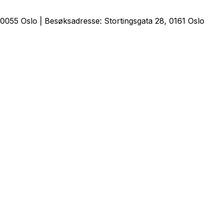
0055 Oslo | Besøksadresse: Stortingsgata 28, 0161 Oslo