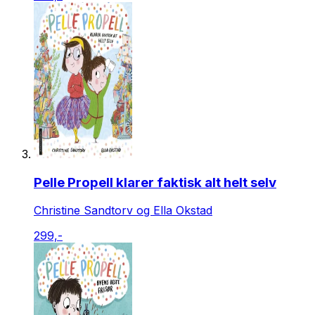
Pelle Propell klarer faktisk alt helt selv
Christine Sandtorv og Ella Okstad
299,-