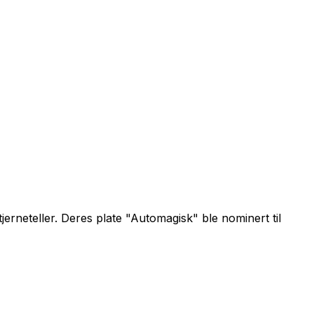
erneteller. Deres plate "Automagisk" ble nominert til