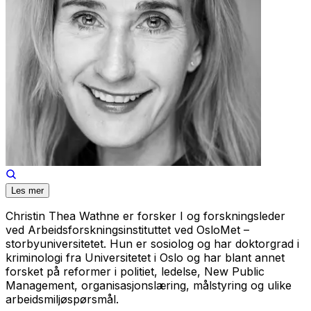
Les mer
Christin Thea Wathne er forsker I og forskningsleder
ved Arbeidsforskningsinstituttet ved OsloMet –
storbyuniversitetet. Hun er sosiolog og har doktorgrad i
kriminologi fra Universitetet i Oslo og har blant annet
forsket på reformer i politiet, ledelse, New Public
Management, organisasjonslæring, målstyring og ulike
arbeidsmiljøspørsmål.